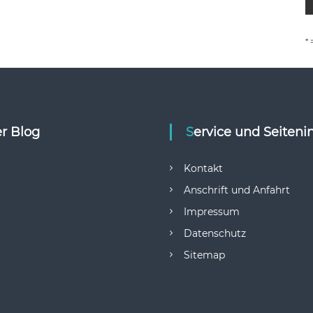
* 
er Blog
Service und Seiteni
Kontakt
Anschrift und Anfahrt
Impressum
Datenschutz
Sitemap