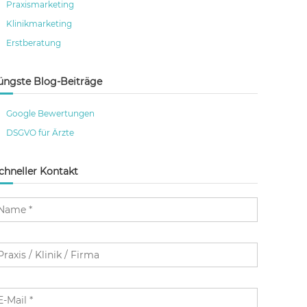
Praxismarketing
Klinikmarketing
Erstberatung
üngste Blog-Beiträge
Google Bewertungen
DSGVO für Ärzte
chneller Kontakt