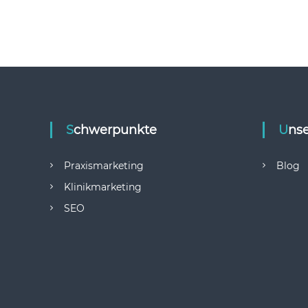
Schwerpunkte
Uns
Praxismarketing
Blog
Klinikmarketing
SEO