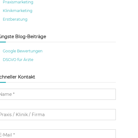
Praxismarketing
Klinikmarketing
Erstberatung
üngste Blog-Beiträge
Google Bewertungen
DSGVO für Ärzte
chneller Kontakt