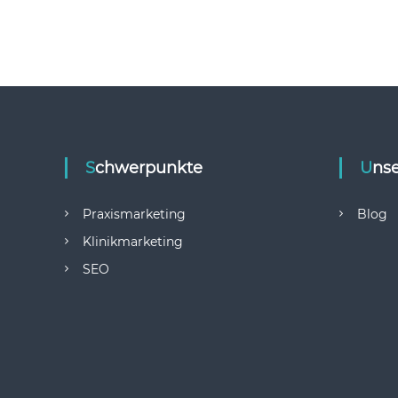
Schwerpunkte
Uns
Praxismarketing
Blog
Klinikmarketing
SEO