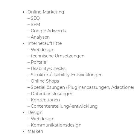
Online-Marketing
– SEO
– SEM
– Google Adwords
– Analysen
Internetauftritte
– Webdesign
– technische Umsetzungen
– Portale
– Usability-Checks
– Struktur-/Usability-Entwicklungen
– Online-Shops
– Speziallösungen (Pluginanpassungen, Adaptionen
– Datenbanklösungen
– Konzeptionen
– Contenterstellung/-entwicklung
Design
– Webdesign
– Kommunikationsdesign
Marken