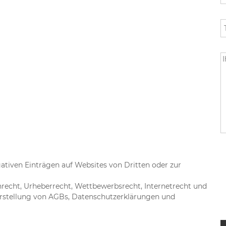
tiven Einträgen auf Websites von Dritten oder zur
recht, Urheberrecht, Wettbewerbsrecht, Internetrecht und
rstellung von AGBs, Datenschutzerklärungen und