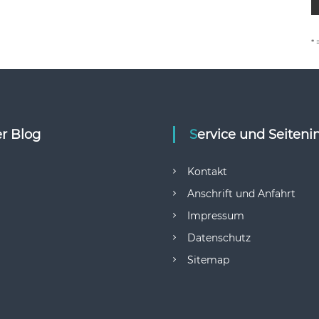
* 
er Blog
Service und Seiteni
Kontakt
Anschrift und Anfahrt
Impressum
Datenschutz
Sitemap