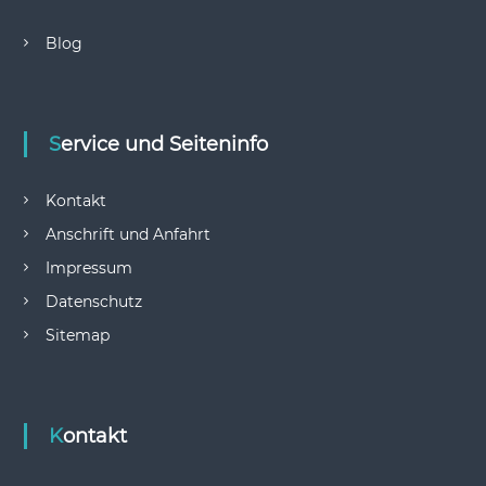
Blog
Service und Seiteninfo
Kontakt
Anschrift und Anfahrt
Impressum
Datenschutz
Sitemap
Kontakt