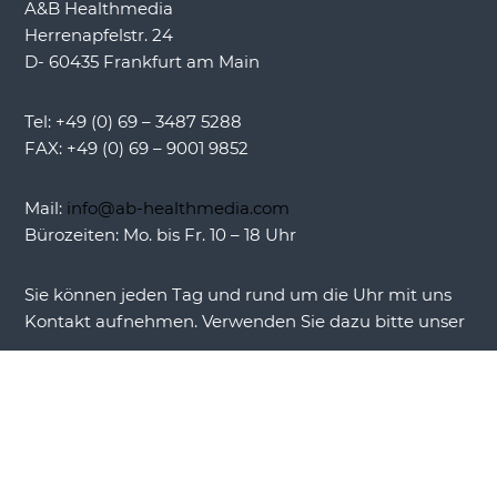
A&B Healthmedia
Herrenapfelstr. 24
D- 60435 Frankfurt am Main
Tel: +49 (0) 69 – 3487 5288
FAX: +49 (0) 69 – 9001 9852
Mail:
info@ab-healthmedia.com
Bürozeiten: Mo. bis Fr. 10 – 18 Uhr
Sie können jeden Tag und rund um die Uhr mit uns
Kontakt aufnehmen. Verwenden Sie dazu bitte unser
Kontaktformular