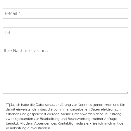
Ja, ich habe die
Datenschutzerklärung
zur Kenntnis genommen und bin
damit einverstanden, dass die von mir angegebenen Daten elektronisch
erhoben und gespeichert werden. Meine Daten werden dabei nur streng
zweckgebunden zur Bearbeitung und Beantwortung meiner Anfrage
benutzt. Mit dem Absenden des Kontaktformulars erkläre ich mich mit der
Verarbeitung einverstanden.