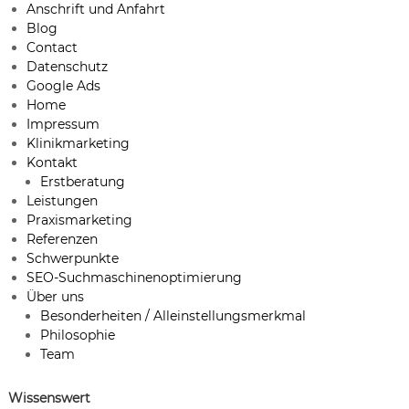
Anschrift und Anfahrt
Blog
Contact
Datenschutz
Google Ads
Home
Impressum
Klinikmarketing
Kontakt
Erstberatung
Leistungen
Praxismarketing
Referenzen
Schwerpunkte
SEO-Suchmaschinenoptimierung
Über uns
Besonderheiten / Alleinstellungsmerkmal
Philosophie
Team
Wissenswert