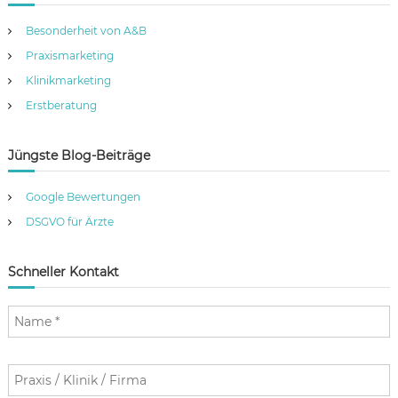
Besonderheit von A&B
Praxismarketing
Klinikmarketing
Erstberatung
Jüngste Blog-Beiträge
Google Bewertungen
DSGVO für Ärzte
Schneller Kontakt