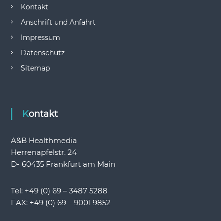
Kontakt
Anschrift und Anfahrt
Impressum
Datenschutz
Sitemap
Kontakt
A&B Healthmedia
Herrenapfelstr. 24
D- 60435 Frankfurt am Main
Tel: +49 (0) 69 – 3487 5288
FAX: +49 (0) 69 – 9001 9852