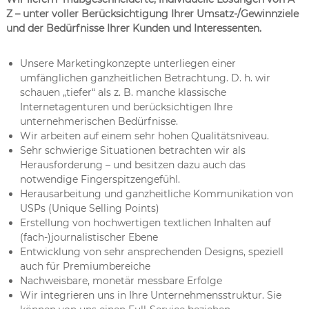
Z – unter voller Berücksichtigung Ihrer Umsatz-/Gewinnziele
und der Bedürfnisse Ihrer Kunden und Interessenten.
Unsere Marketingkonzepte unterliegen einer
umfänglichen ganzheitlichen Betrachtung. D. h. wir
schauen „tiefer“ als z. B. manche klassische
Internetagenturen und berücksichtigen Ihre
unternehmerischen Bedürfnisse.
Wir arbeiten auf einem sehr hohen Qualitätsniveau.
Sehr schwierige Situationen betrachten wir als
Herausforderung – und besitzen dazu auch das
notwendige Fingerspitzengefühl.
Herausarbeitung und ganzheitliche Kommunikation von
USPs (Unique Selling Points)
Erstellung von hochwertigen textlichen Inhalten auf
(fach-)journalistischer Ebene
Entwicklung von sehr ansprechenden Designs, speziell
auch für Premiumbereiche
Nachweisbare, monetär messbare Erfolge
Wir integrieren uns in Ihre Unternehmensstruktur. Sie