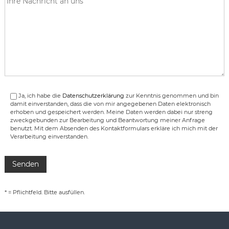
Ja, ich habe die
Datenschutzerklärung
zur Kenntnis genommen und bin
damit einverstanden, dass die von mir angegebenen Daten elektronisch
erhoben und gespeichert werden. Meine Daten werden dabei nur streng
zweckgebunden zur Bearbeitung und Beantwortung meiner Anfrage
benutzt. Mit dem Absenden des Kontaktformulars erkläre ich mich mit der
Verarbeitung einverstanden.
* = Pflichtfeld. Bitte ausfüllen.