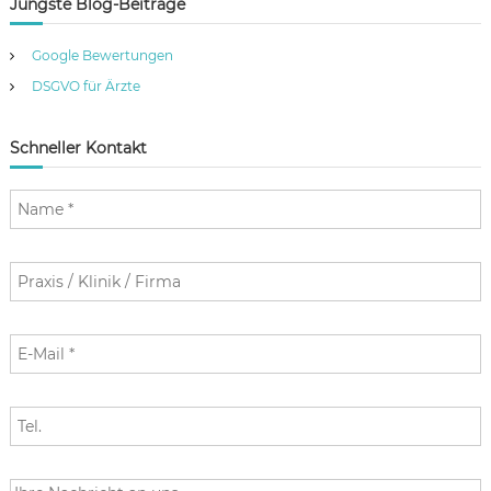
Jüngste Blog-Beiträge
Google Bewertungen
DSGVO für Ärzte
Schneller Kontakt