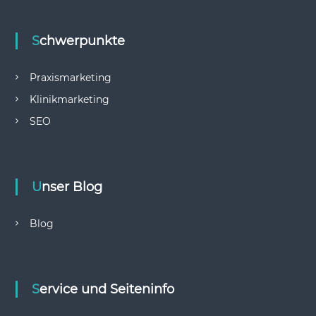
Schwerpunkte
Praxismarketing
Klinikmarketing
SEO
Unser Blog
Blog
Service und Seiteninfo