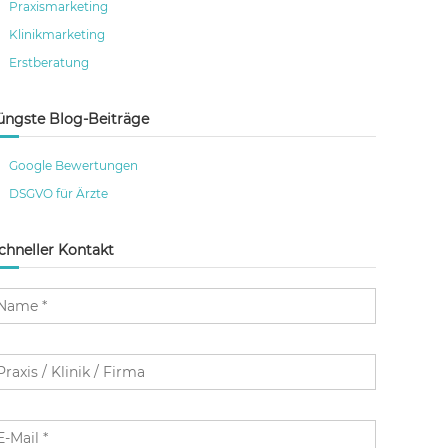
Praxismarketing
Klinikmarketing
Erstberatung
üngste Blog-Beiträge
Google Bewertungen
DSGVO für Ärzte
chneller Kontakt