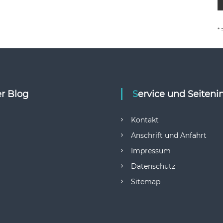
* 
er Blog
Service und Seiteni
Kontakt
Anschrift und Anfahrt
Impressum
Datenschutz
Sitemap